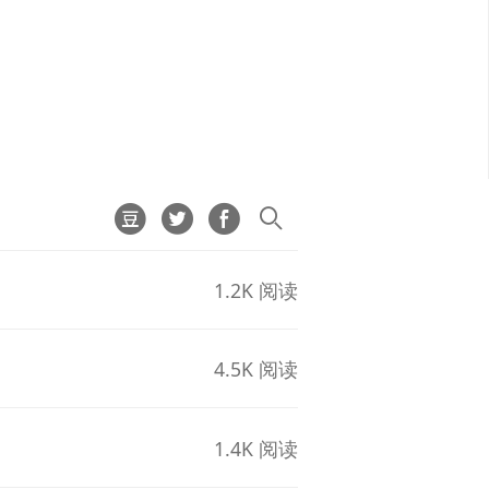
1.2K 阅读
4.5K 阅读
1.4K 阅读