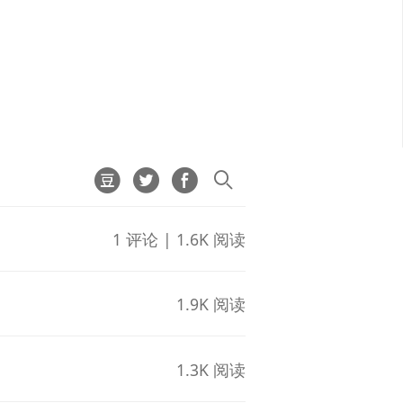
1 评论 | 1.6K 阅读
1.9K 阅读
1.3K 阅读