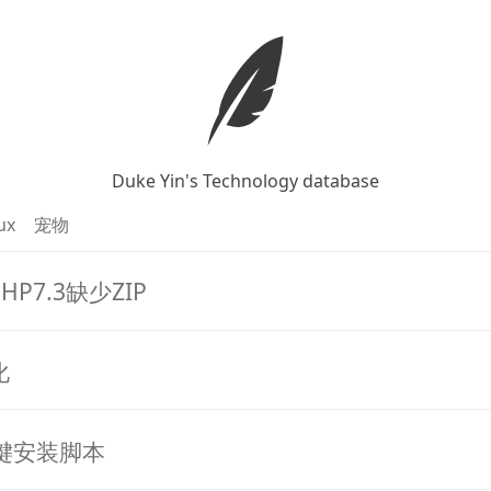
Duke Yin's Technology database
ux
宠物
P7.3缺少ZIP
化
n一键安装脚本