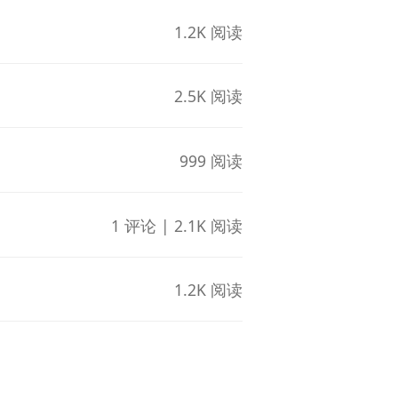
1.2K 阅读
2.5K 阅读
999 阅读
1 评论 | 2.1K 阅读
1.2K 阅读