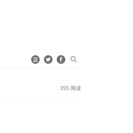
355 阅读