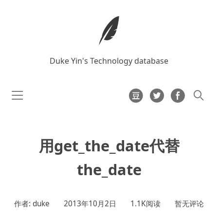
Duke Yin's Technology database
用get_the_date代替
the_date
作者: duke
2013年10月2日
1.1K阅读
暂无评论