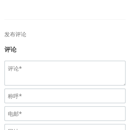
发布评论
评论