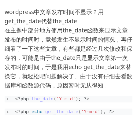
wordpress中文章发布时间不显示？用
get_the_date代替the_date
在主题中部分地方使用the_date函数来显示文章
发布的时间时，竟然发生不显示时间的情况，再仔
细看了一下这些文章，有些都是经过几次修改和保
存的，可能是由于the_date只是显示文章第一次
发布时的时间，于是我用echo get_the_date来替
换它，就轻松吧问题解决了。由于没有仔细去看数
据库和函数源代码，原因暂时无从得知。
<
?php 
the_date
(
'Y-m-d'
)
; ?
>
<
?php 
echo
get_the_date
(
'Y-m-d'
)
; ?
>