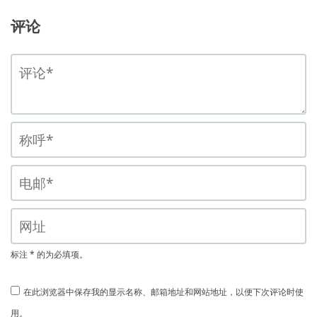
评论
标注 * 的为必填项。
在此浏览器中保存我的显示名称、邮箱地址和网站地址，以便下次评论时使
用。