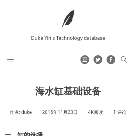
Duke Yin's Technology database
海水缸基础设备
作者: duke
2016年11月23日
4K阅读
1 评论
一、缸的选择