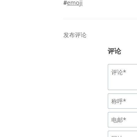
#
emoji
发布评论
评论