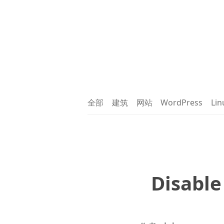
全部
建筑
网站
WordPress
Lin
Disable