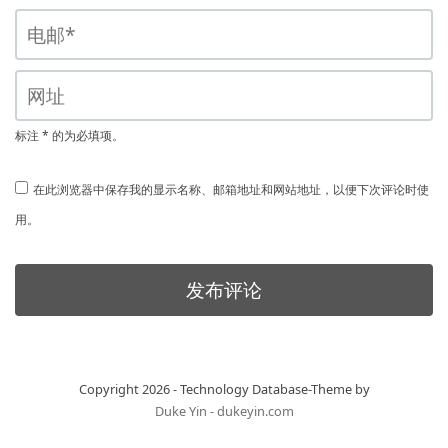
标注 * 的为必填项。
在此浏览器中保存我的显示名称、邮箱地址和网站地址，以便下次评论时使
用。
Copyright 2026 - Technology Database-Theme by
Duke Yin - dukeyin.com