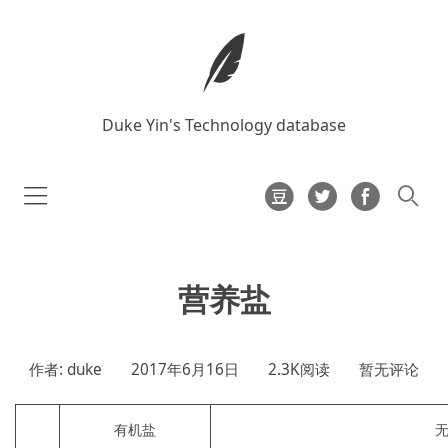
Duke Yin's Technology database
营养盐
作者: duke
2017年6月16日
2.3K阅读
暂无评论
有机盐