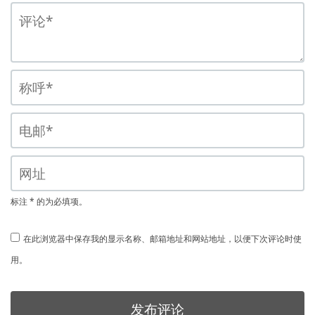
标注 * 的为必填项。
在此浏览器中保存我的显示名称、邮箱地址和网站地址，以便下次评论时使
用。