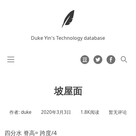
Duke Yin's Technology database
坡屋面
作者: duke
2020年3月3日
1.8K阅读
暂无评论
四分水 脊高= 跨度/4