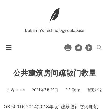
Duke Yin's Technology database
公共建筑房间疏散门数量
作者: duke
2021年7月29日
2.3K阅读
暂无评论
GB 50016-2014(2018年版) 建筑设计防火规范