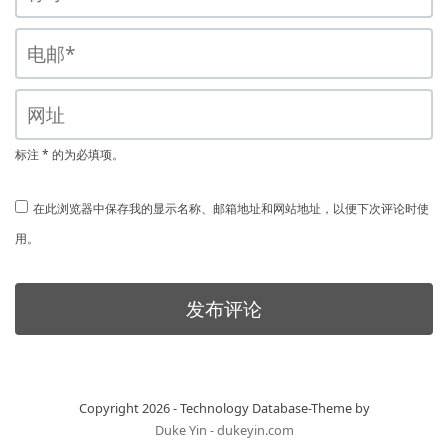
标注 * 的为必填项。
在此浏览器中保存我的显示名称、邮箱地址和网站地址，以便下次评论时使
用。
Copyright 2026 - Technology Database-Theme by
Duke Yin - dukeyin.com