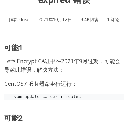
作者: duke
2021年10月12日
3.4K阅读
1 评论
可能1
Let’s Encrypt CA证书在2021年9月过期，可能会
导致此错误，解决方法：
CentOS7 服务器命令行运行：
yum update ca-certificates
可能2