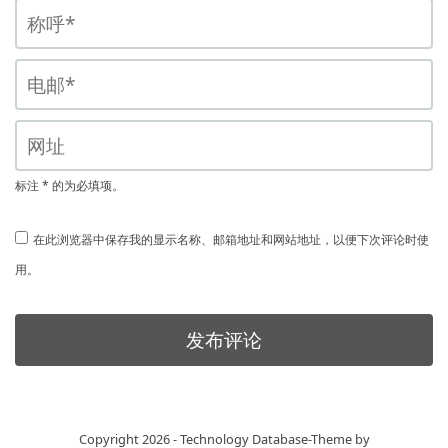
标注 * 的为必填项。
在此浏览器中保存我的显示名称、邮箱地址和网站地址，以便下次评论时使
用。
Copyright 2026 - Technology Database-Theme by