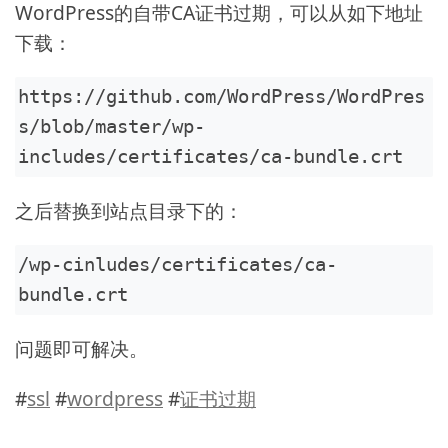
WordPress的自带CA证书过期，可以从如下地址
下载：
https://github.com/WordPress/WordPres
s/blob/master/wp-
includes/certificates/ca-bundle.crt
之后替换到站点目录下的：
/wp-cinludes/certificates/ca-
bundle.crt
问题即可解决。
#
ssl
#
wordpress
#
证书过期