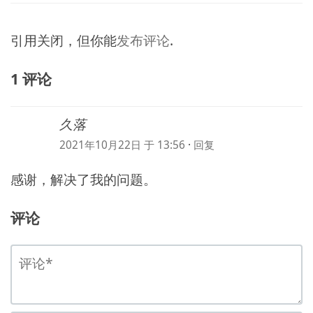
引用关闭，但你能
发布评论
.
1 评论
久落
2021年10月22日 于 13:56
·
回复
感谢，解决了我的问题。
评论