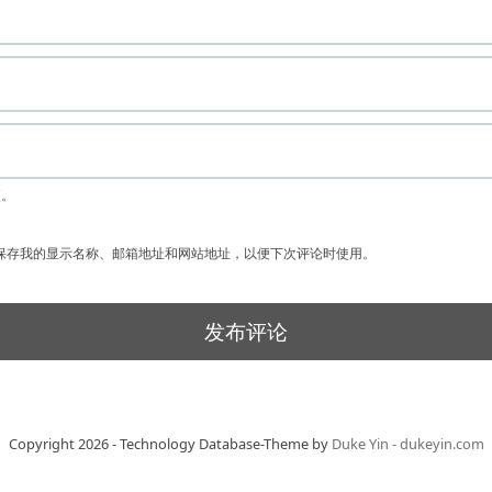
项。
保存我的显示名称、邮箱地址和网站地址，以便下次评论时使用。
Copyright 2026 - Technology Database-Theme by
Duke Yin - dukeyin.com