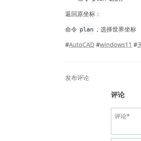
返回原坐标：
命令
，选择世界坐标
plan
#
AutoCAD
#
windows11
#
发布评论
评论