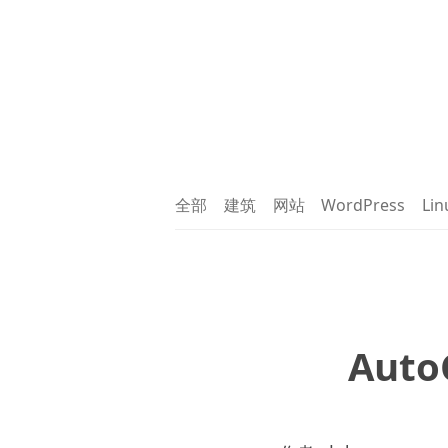
全部
建筑
网站
WordPress
Lin
Auto