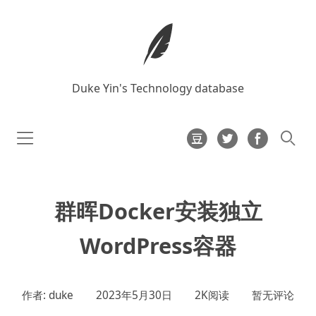
Duke Yin's Technology database
群晖Docker安装独立
WordPress容器
作者: duke
2023年5月30日
2K阅读
暂无评论