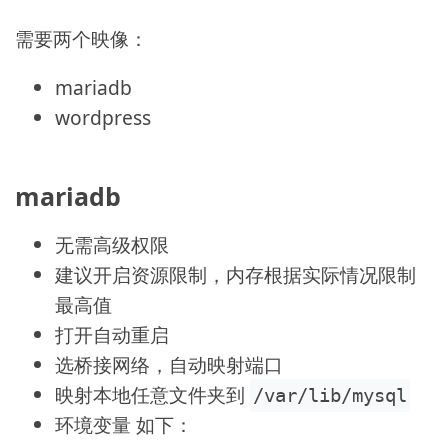
需要两个映像：
mariadb
wordpress
mariadb
无需高级权限
建议开启资源限制，内存根据实际情况限制
最高值
打开自动重启
选桥接网络，自动映射端口
映射本地任意文件夹到
/var/lib/mysql
环境变量 如下：