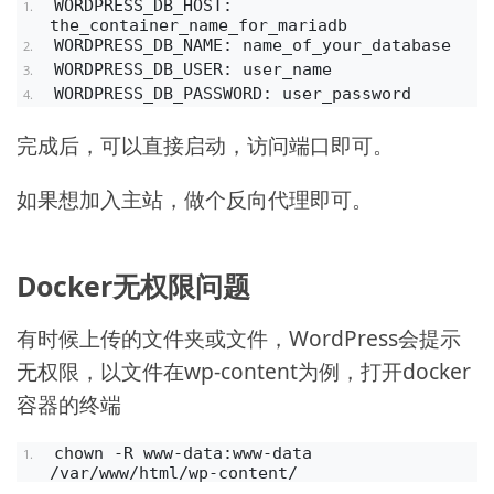
WORDPRESS_DB_HOST: 
the_container_name_for_mariadb
WORDPRESS_DB_NAME: name_of_your_database
WORDPRESS_DB_USER: user_name
WORDPRESS_DB_PASSWORD: user_password
完成后，可以直接启动，访问端口即可。
如果想加入主站，做个反向代理即可。
Docker无权限问题
有时候上传的文件夹或文件，WordPress会提示
无权限，以文件在wp-content为例，打开docker
容器的终端
chown -R www-data:www-data 
/var/www/html/wp-content/