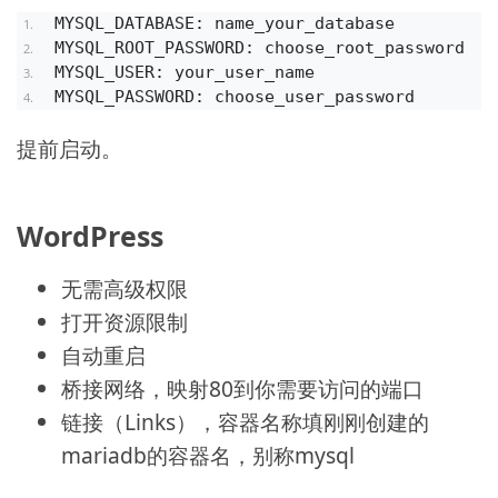
MYSQL_DATABASE: name_your_database
MYSQL_ROOT_PASSWORD: choose_root_password
MYSQL_USER: your_user_name
MYSQL_PASSWORD: choose_user_password
提前启动。
WordPress
无需高级权限
打开资源限制
自动重启
桥接网络，映射80到你需要访问的端口
链接（Links），容器名称填刚刚创建的
mariadb的容器名，别称mysql