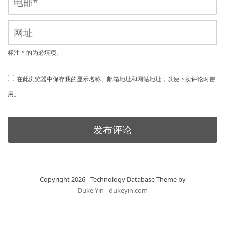
标注 * 的为必填项。
在此浏览器中保存我的显示名称、邮箱地址和网站地址，以便下次评论时使
用。
Copyright 2026 - Technology Database-Theme by
Duke Yin - dukeyin.com