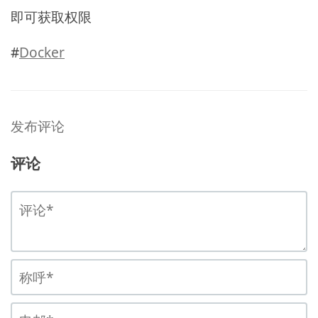
即可获取权限
#
Docker
发布评论
评论