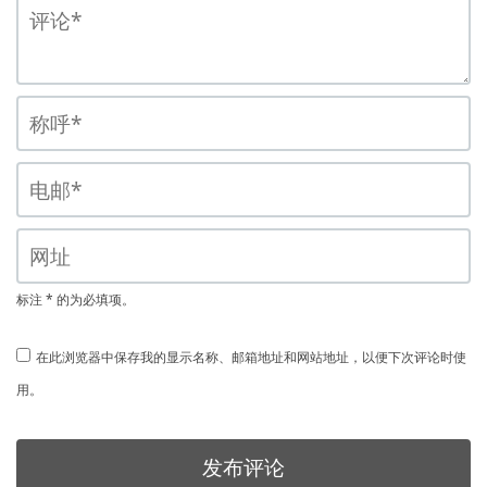
标注 * 的为必填项。
在此浏览器中保存我的显示名称、邮箱地址和网站地址，以便下次评论时使
用。