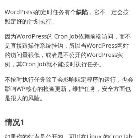
WordPress的定时任务有个
缺陷
，它不一定会按
照定好的计划执行。
因为WordPress的 Cron Job依赖前端访问，而不
是直接跟操作系统挂钩，所以当WordPress网站
的访问量很低，或者是不公开的WordPress实
例，其Cron Job就不能按时执行任务。
不按时执行任务除了会影响既定程序的运行，也会
影响WP核心的检查更新，维护任务，安全方面也
是很大的风险。
情况1
如果你的站点是公开的，可以在Linux 的CronTab