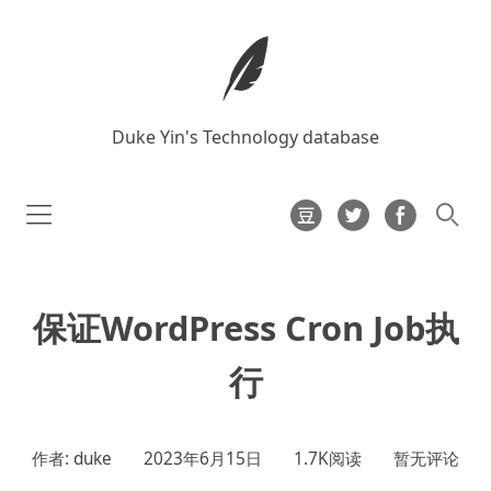
Duke Yin's Technology database
保证WordPress Cron Job执
行
作者: duke
2023年6月15日
1.7K阅读
暂无评论