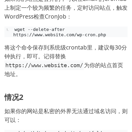
上制定一个较为频繁的任务，定时访问站点，触发
WordPress检查CronJob：
wget --delete-after 
https://www.website.com/wp-cron.php
将这个命令保存到系统级crontab里，建议每30分
钟执行，即可。记得替换
为你的站点首页
https://www.website.com/
地址。
情况2
如果你的网站是私密的外界无法通过域名访问，则
可以：