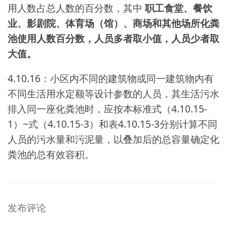
用人数占总人数的百分数，其中
职工食堂、餐饮
业、影剧院、体育场（馆）、商场和其他场所化粪
池使用人数百分数，人员多者取小值，人员少者取
大值。
4.10.16：小区内不同的建筑物或同一建筑物内有
不同生活用水定额等设计参数的人员，其生活污水
排入同一座化粪池时，应按本标准式（4.10.15-
1）~式（4.10.15-3）和表4.10.15-3分别计算不同
人员的污水量和污泥量，以叠加后的总容量确定化
粪池的总有效容积。
发布评论