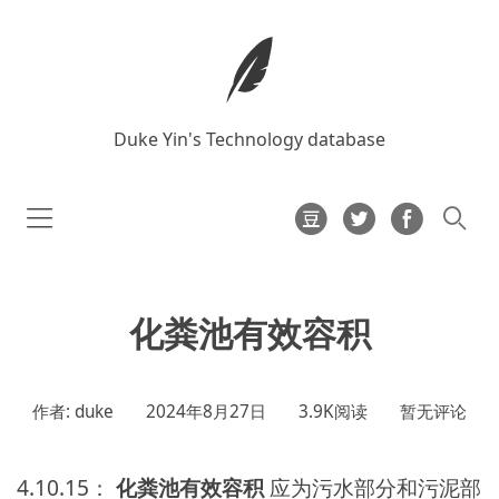
Duke Yin's Technology database
化粪池有效容积
作者: duke
2024年8月27日
3.9K阅读
暂无评论
4.10.15：
化粪池有效容积
应为污水部分和污泥部