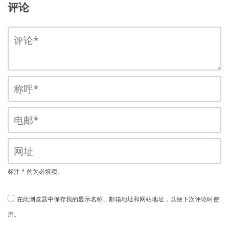
评论
标注 * 的为必填项。
在此浏览器中保存我的显示名称、邮箱地址和网站地址，以便下次评论时使
用。