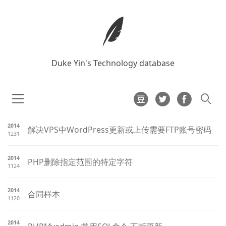
Duke Yin's Technology database
2014
解决VPS中WordPress更新或上传需要FTP账号密码
1231
2014
PHP删除指定范围的特定字符
1124
2014
合同样本
1120
2014